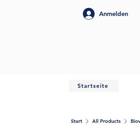
Anmelden
Startseite
Start
All Products
Bio