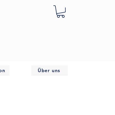
on
Über uns