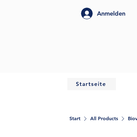
Anmelden
Startseite
Start
All Products
Bio