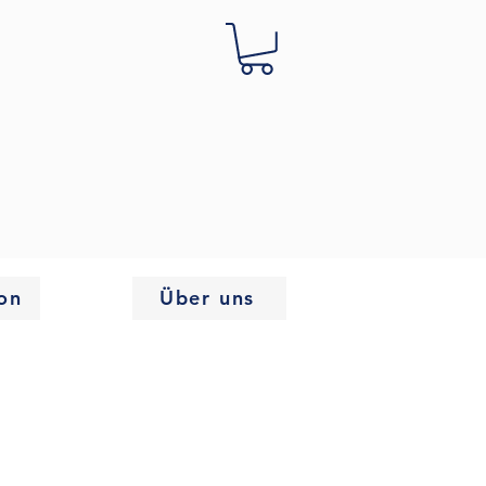
on
Über uns