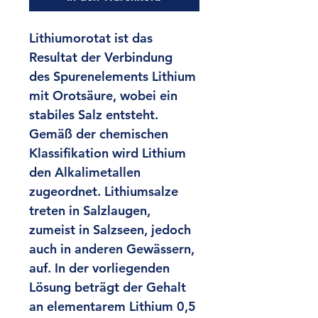
Lithiumorotat ist das 
Resultat der Verbindung 
des Spurenelements Lithium 
mit Orotsäure, wobei ein 
stabiles Salz entsteht. 
Gemäß der chemischen 
Klassifikation wird Lithium 
den Alkalimetallen 
zugeordnet. Lithiumsalze 
treten in Salzlaugen, 
zumeist in Salzseen, jedoch 
auch in anderen Gewässern, 
auf. In der vorliegenden 
Lösung beträgt der Gehalt 
an elementarem Lithium 0,5 