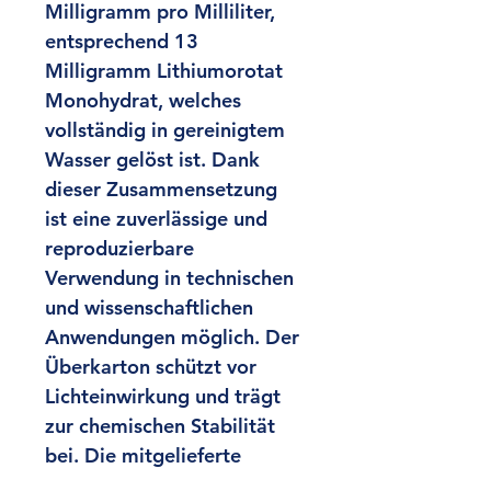
Milligramm pro Milliliter, 
entsprechend 13 
Milligramm Lithiumorotat 
Monohydrat, welches 
vollständig in gereinigtem 
Wasser gelöst ist. Dank 
dieser Zusammensetzung 
ist eine zuverlässige und 
reproduzierbare 
Verwendung in technischen 
und wissenschaftlichen 
Anwendungen möglich. Der 
Überkarton schützt vor 
Lichteinwirkung und trägt 
zur chemischen Stabilität 
bei. Die mitgelieferte 
Dosierhilfe mit Skalierung 