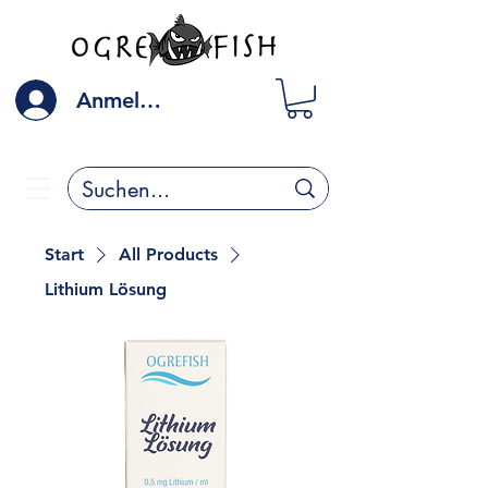
Anmelden
Start
All Products
Lithium Lösung