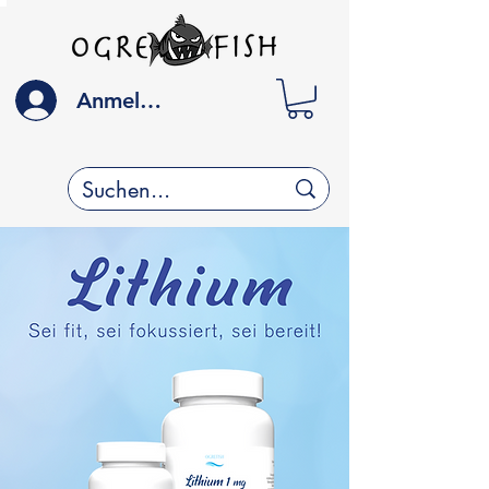
Anmelden