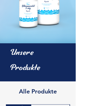
Unsere
Produkte
Alle Produkte